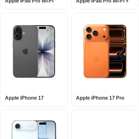
Apple iPad Pro Wi-Fi
Apple iPad Pro Wi-Fi
+
Cellular
Apple iPhone
17
Apple iPhone
17
Pro