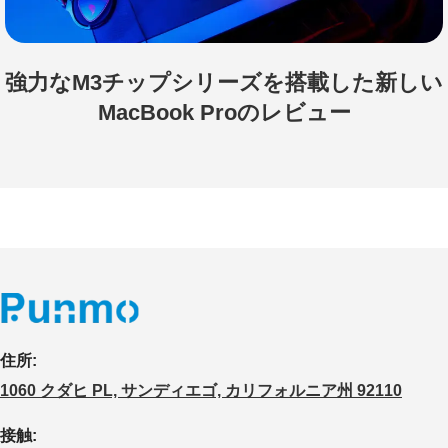
強力なM3チップシリーズを搭載した新しい
MacBook Proのレビュー
住所:
1060 クダヒ PL, サンディエゴ, カリフォルニア州 92110
接触: