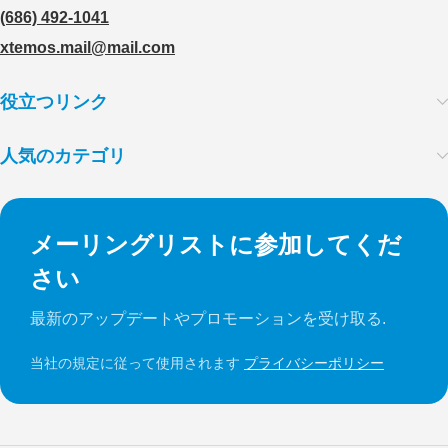
(686) 492-1041
xtemos.mail@mail.com
役立つリンク
人気のカテゴリ
メーリングリストに参加してくだ
さい
最新のアップデートやプロモーションを受け取る.
当社の規定に従って使用されます
プライバシーポリシー