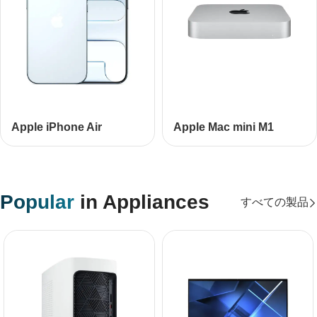
Apple iPhone Air
Apple Mac mini М1
Popular
in Appliances
すべての製品