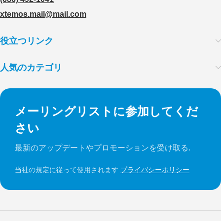
xtemos.mail@mail.com
役立つリンク
人気のカテゴリ
メーリングリストに参加してくだ
さい
最新のアップデートやプロモーションを受け取る.
当社の規定に従って使用されます
プライバシーポリシー