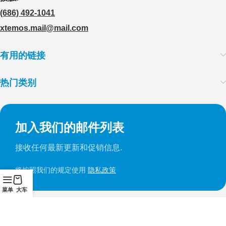
(686) 492-1041
xtemos.mail@mail.com
有用的链接
热门类别
加入我们的邮件列表
接收任何最新更新和促销信息.
将按照我们的规定使用
隐私政策
菜单
大车