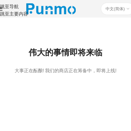
跳至导航
跳至主要内容
伟大的事情即将来临
大事正在酝酿! 我们的商店正在筹备中，即将上线!