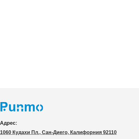
Адрес:
1060 Кудахи Пл., Сан-Диего, Калифорния 92110