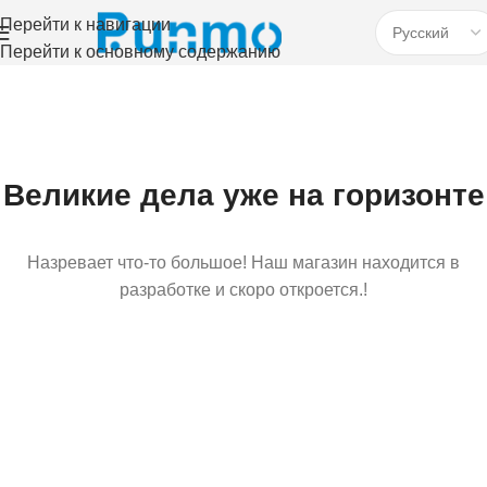
Перейти к навигации
Перейти к основному содержанию
Великие дела уже на горизонте
Назревает что-то большое! Наш магазин находится в
разработке и скоро откроется.!