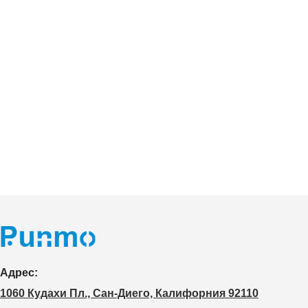
Адрес:
1060 Кудахи Пл., Сан-Диего, Калифорния 92110