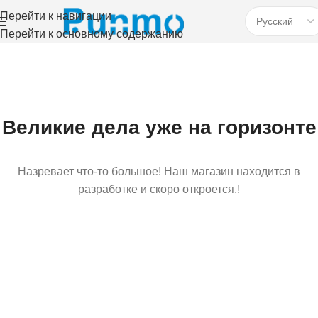
Перейти к навигации
Перейти к основному содержанию
Великие дела уже на горизонте
Назревает что-то большое! Наш магазин находится в
разработке и скоро откроется.!