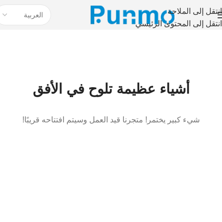
انتقل إلى الملاحة
انتقل إلى المحتوى الرئيسي
أشياء عظيمة تلوح في الأفق
شيء كبير يختمر! متجرنا قيد العمل وسيتم افتتاحه قريبًا!