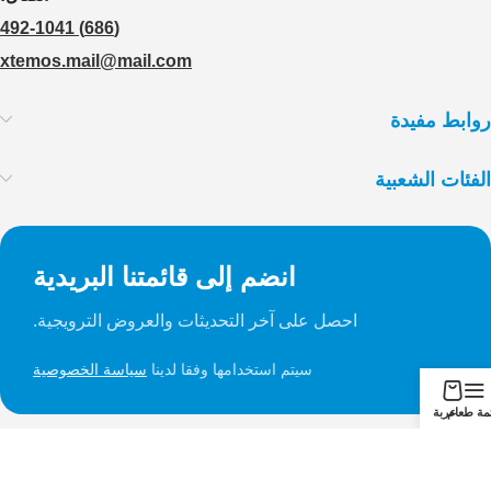
(686) 492-1041
xtemos.mail@mail.com
روابط مفيدة
الفئات الشعبية
انضم إلى قائمتنا البريدية
احصل على آخر التحديثات والعروض الترويجية.
سيتم استخدامها وفقا لدينا
سياسة الخصوصية
ئمة طعام
عربة